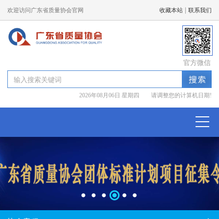
|
欢迎访问广东省质量协会官网
收藏本站
联系我们
官方微信
2026年08月06日 星期四 请调整您的计算机日期!