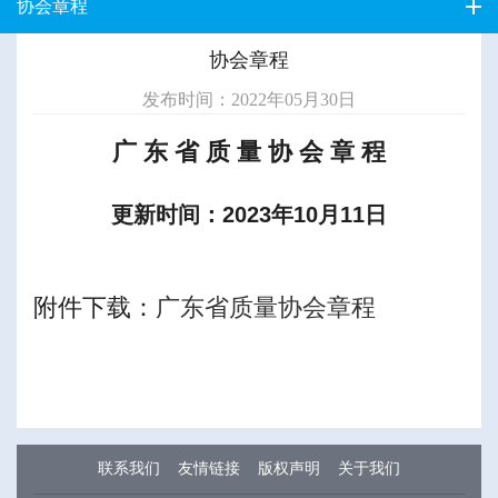
协会章程
协会章程
发布时间：2022年05月30日
广 东 省 质 量 协 会 章 程
更新时间：2023年10月11日
附件下载：
广东省质量协会章程
联系我们
友情链接
版权声明
关于我们