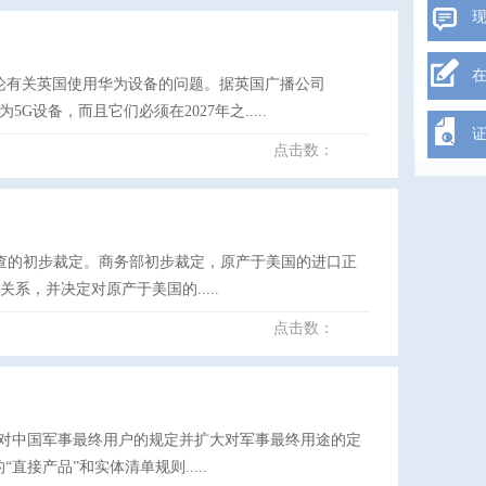
讨论有关英国使用华为设备的问题。据英国广播公司
设备，而且它们必须在2027年之.....
点击数：
销调查的初步裁定。商务部初步裁定，原产于美国的进口正
，并决定对原产于美国的.....
点击数：
新增对中国军事最终用户的规定并扩大对军事最终用途的定
直接产品”和实体清单规则.....