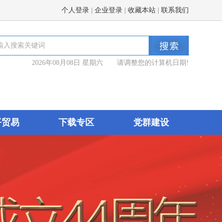
个人登录
|
企业登录
|
收藏本站
|
联系我们
2026年08月08日 星期六 请调整您的计算机日期!
平贸易
下载专区
党群建设