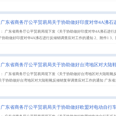
】广东省商务厅公平贸易局关于协助做好印度对华4A沸石
： 广东省商务厅公平贸易局现下发《关于协助做好印度对华4A沸石进行
于协助做好印度对华4A沸石进行反倾销调查应对工作的通知 2、附件1 3、附件2
】广东省商务厅公平贸易局关于协助做好台湾地区对大陆
： 广东省商务厅公平贸易局现下发《关于协助做好台湾地区对大陆鞋靴
关于协助做好台湾地区对大陆鞋靴反倾销复审调查应对工作的通知 广东省质量
】广东省商务厅公平贸易局关于协助做好欧盟对电动自行