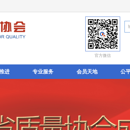
官方微信
推进
专业服务
会员天地
公