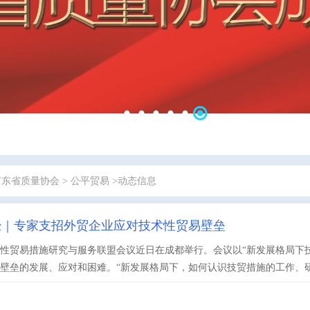
广东省质量协会
>
公平贸易
>动态信息
经｜专家支招外贸企业应对技术性贸易壁垒
性贸易措施研究与服务联盟会议近日在成都举行。会议以“新发展格局下
壁垒的发展、应对和困难。“新发展格局下，如何认识技贸措施的工作、研究与