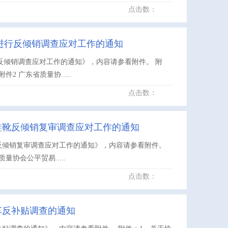
点击数：
进行反倾销调查应对工作的通知
反倾销调查应对工作的通知》，内容请参看附件。 附
 广东省质量协.....
点击数：
鞋靴反倾销复审调查应对工作的通知
反倾销复审调查应对工作的通知》，内容请参看附件。
协会公平贸易.....
点击数：
车反补贴调查的通知