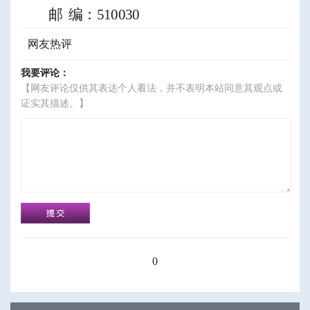
邮
编：
510030
网友热评
我要评论：
【网友评论仅供其表达个人看法，并不表明本站同意其观点或
证实其描述。】
0