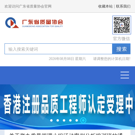
|
欢迎访问广东省质量协会官网
收藏本站
联系我们
官方微信
2026年08月08日 星期六 请调整您的计算机日期!