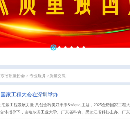
广东省质量协会
>
专业服务
>质量交流
金砖国家工程大会在深圳举办
uo;汇聚工程发展力量 共创金砖美好未来&rdquo;主题，2025金砖国家工
合体指导下，由哈尔滨工业大学、广东省科协、黑龙江省科协主办。广东省质