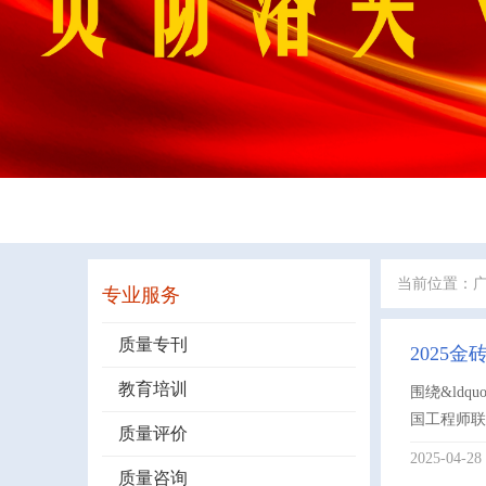
当前位置：
专业服务
质量专刊
2025
教育培训
围绕&ldq
国工程师联
质量评价
2025-04-28
质量咨询