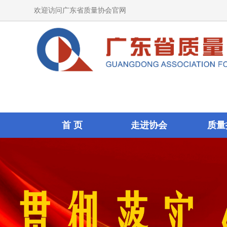
欢迎访问广东省质量协会官网
首 页
走进协会
质量