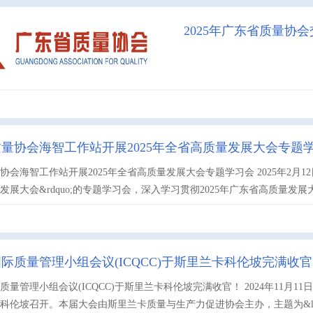
2025年广东省质量协
量协会海智工作站开展2025年全省高质量发展大会专题
协会海智工作站开展2025年全省高质量发展大会专题学习会 2025年2月12日
发展大会&rdquo;的专题学习会，深入学习贯彻2025年广东省高质量发展大会
国际质量管理小组会议(ICQCC)于斯里兰卡科伦坡完满收
质量管理小组会议(ICQCC)于斯里兰卡科伦坡完满收官！ 2024年11月11
科伦坡召开。本届大会由斯里兰卡质量与生产力促进协会主办，主题为&ldquo