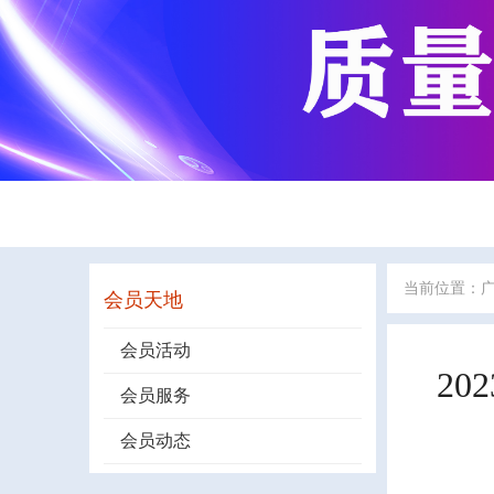
当前位置：
会员天地
会员活动
20
会员服务
会员动态