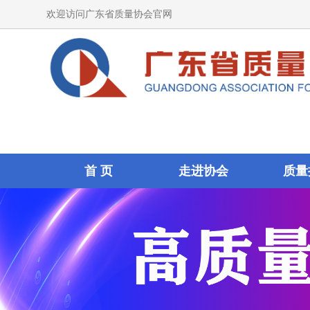
欢迎访问广东省质量协会官网
首 页
走进协会
质量