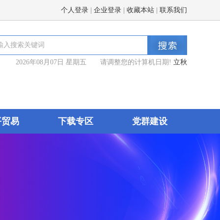
个人登录
|
企业登录
|
收藏本站
|
联系我们
2026年08月07日 星期五 请调整您的计算机日期!
立秋
平贸易
下载专区
党群建设