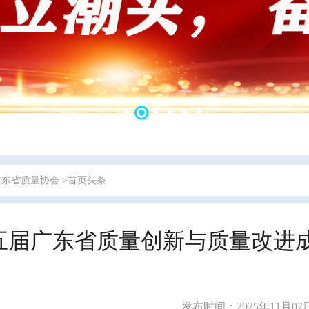
广东省质量协会
>首页头条
五届广东省质量创新与质量改进
发布时间：2025年11月07