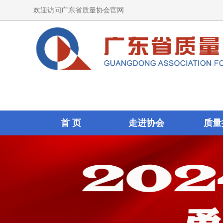
欢迎访问广东省质量协会官网
首 页
走进协会
质量