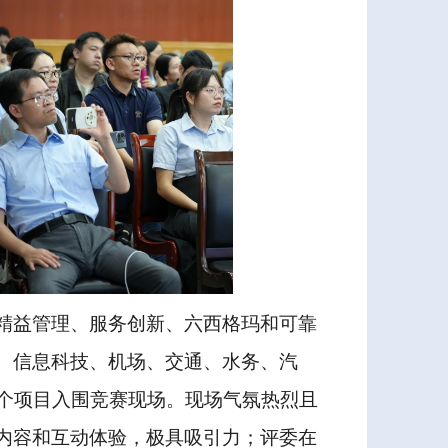
精益管理、服务创新、六西格玛和可靠
、信息科技、机场、交通、水务、汽
2个项目入围竞赛现场。现场气氛热烈且
内容和互动体验，极具吸引力；评委在