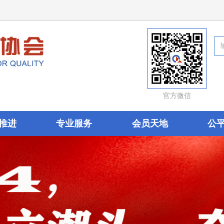
官方微信
推进
专业服务
会员天地
公