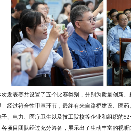
本次发表赛共设置了五个比赛类别，分别为质量创新、
理。经过符合性审查环节，最终有来自路桥建设、医药
电子、电力、医疗卫生以及技工院校等企业和组织的
5
，各项目团队经过充分筹备，展示出了生动丰富的视听