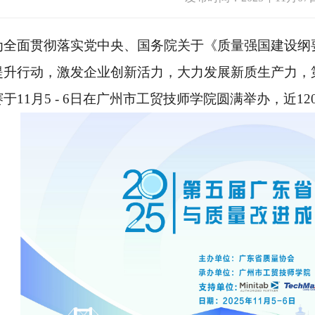
为全面贯彻落实党中央、国务院关于《质量强国建设纲
提升行动，激发企业创新活力，大力发展新质生产力，
赛于
11月5 - 6日在广州市工贸技师学院圆满举办，近