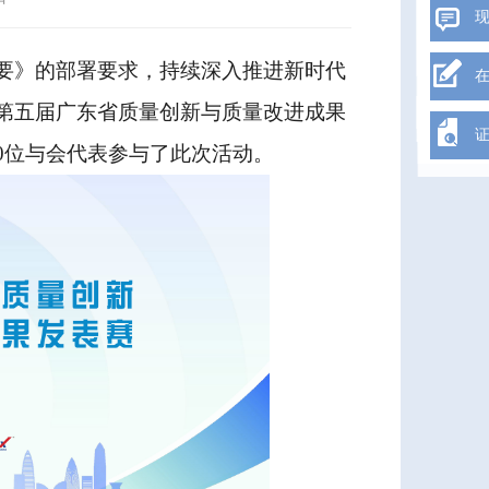
要》的部署要求，持续深入推进新时代
第五届广东省质量创新与质量改进成果
120位与会代表参与了此次活动。