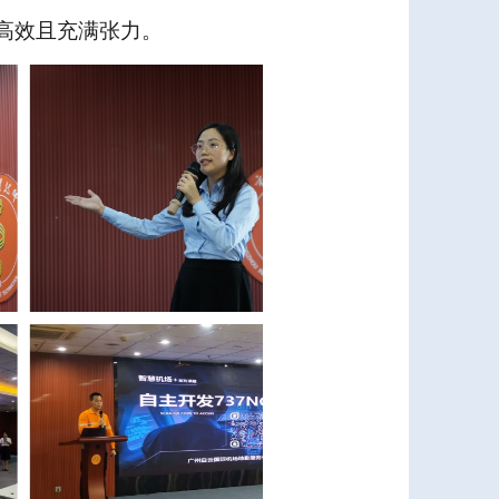
高效且充满张力。