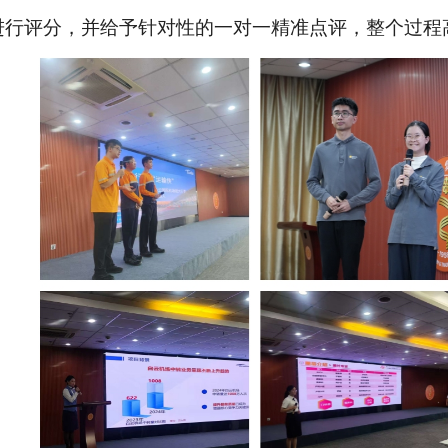
进行评分，并给予针对性的一对一精准点评，整个过程