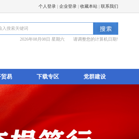
个人登录
|
企业登录
|
收藏本站
|
联系我们
2026年08月08日 星期六 请调整您的计算机日期!
平贸易
下载专区
党群建设