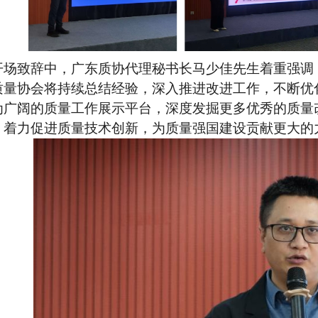
开场致辞中，广东质协代理秘书长马少佳先生着重强调
质量协会将持续总结经验，深入推进改进工作，不断优
为广阔的质量工作展示平台，深度发掘更多优秀的质量
，着力促进质量技术创新，为质量强国建设贡献更大的