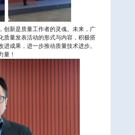
，创新是质量工作者的灵魂。未来，广
化质量发表活动的形式与内容，积极搭
改进成果，进一步推动质量技术进步。
力量！