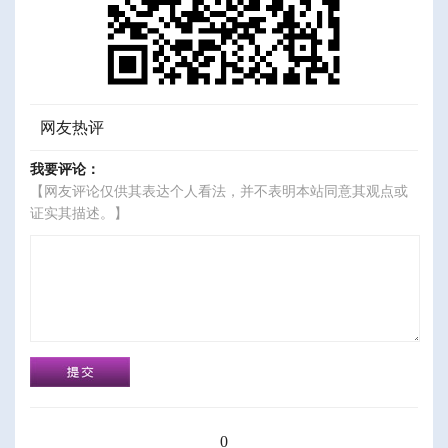
网友热评
我要评论：
【网友评论仅供其表达个人看法，并不表明本站同意其观点或
证实其描述。】
0