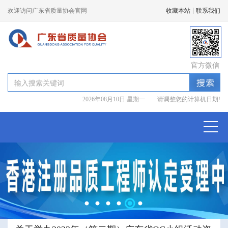
|
欢迎访问广东省质量协会官网
收藏本站
联系我们
官方微信
2026年08月10日 星期一 请调整您的计算机日期!