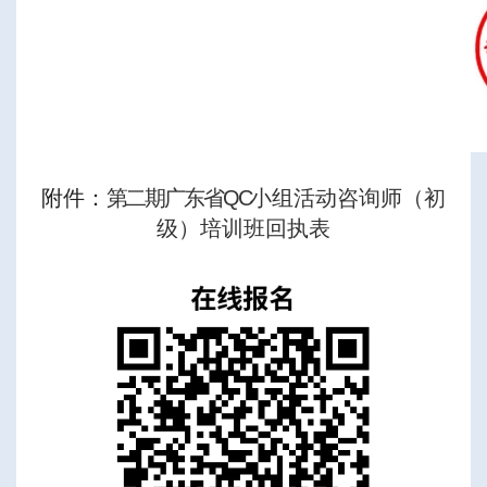
附件：
第二期广东省QC
小组活动咨询师（初
级）培训班回执表