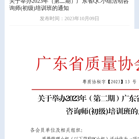
关于举办2023年（第二期）广东省QC小组活动咨
询师(初级)培训班的通知
发布时间：2023年10月09日