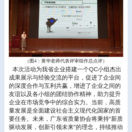
（图4：黄华老师代表评审组作总点评）
本次活动为我省企业搭建一个QC小组杰出
成果展示与经验交流的平台，促进了企业间
的深度合作与互利共赢，增进了企业之间的
友谊以及各小组的团结协作精神，助力提升
企业在市场竞争中的综合实力。当前，高质
量发展是全面建设社会主义现代化国家的首
要任务。未来，广东省质量协会将秉持“新质
驱动发展，创新引领未来”的理念，持续推动