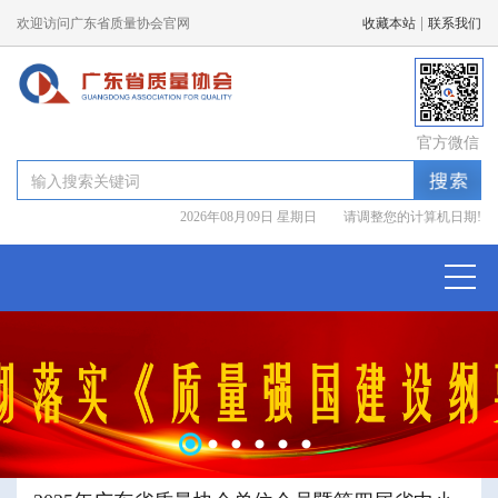
|
欢迎访问广东省质量协会官网
收藏本站
联系我们
官方微信
2026年08月09日 星期日 请调整您的计算机日期!