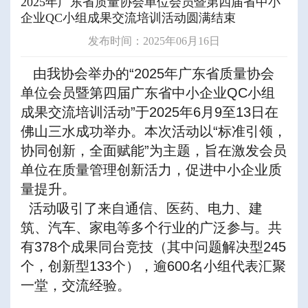
2025年广东省质量协会单位会员暨第四届省中小
企业QC小组成果交流培训活动圆满结束
发布时间：2025年06月16日
由我协会举办的“2025年广东省质量协会
单位会员暨第四届广东省中小企业QC小组
成果交流培训活动”于2025年6月9至13日在
佛山三水成功举办。本次活动以“标准引领，
协同创新，全面赋能”为主题，旨在激发会员
单位在质量管理创新活力，促进中小企业质
量提升。
活动吸引了来自通信、医药、电力、建
筑、汽车、家电等多个行业的广泛参与。共
有378个成果同台竞技（其中问题解决型245
个，创新型133个），逾600名小组代表汇聚
一堂，交流经验。