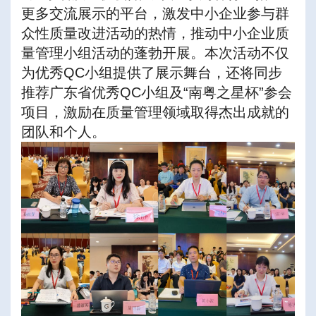
更多交流展示的平台，激发中小企业参与群
众性质量改进活动的热情，推动中小企业质
量管理小组活动的蓬勃开展。本次活动不仅
为优秀QC小组提供了展示舞台，还将同步
推荐广东省优秀QC小组及“南粤之星杯”参会
项目，激励在质量管理领域取得杰出成就的
团队和个人。