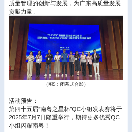
质量管理的创新与发展，为广东高质量发展
贡献力量。
（图5：闭幕式合影）
活动预告：
第四十五届“南粤之星杯”QC小组发表赛将于
2025年7月7日隆重举行，期待更多优秀QC
小组闪耀南粤！