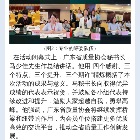
（图2：专业的评委队伍）
在活动闭幕式上，广东省质量协会秘书长
马少佳先生作总结讲话。他用“四个感谢、三
个特点、三个提升、三个期许”精炼概括了本
次活动的成果与意义。马秘书长向取得优异
成绩的代表表示祝贺，并鼓励各小组代表持
续改进和提升，勉励大家超越自我，勇攀高
峰。他强调，广东省质量协会将继续发挥桥
梁和纽带的作用，为会员单位搭建更多优质
高效的交流平台，推动全省质量工作创新发
展。