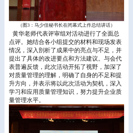
（图3：马少佳秘书长在闭幕式上作总结讲话）
黄华老师代表评审组对活动进行了全面总
点评。她结合各小组提交的材料和现场发表
情况，深入剖析了成果中的亮点与不足，并
提出了具体的改进要点和方法建议。与会代
表普遍反馈，此次活动开拓了视野，加深了
对质量管理的理解，明确了自身的不足和提
升方向，并表示将以此次活动为契机，深入
学习和应用质量管理知识，努力提升企业质
量管理水平。