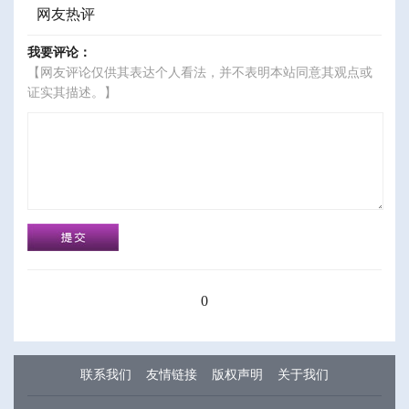
网友热评
我要评论：
【网友评论仅供其表达个人看法，并不表明本站同意其观点或
证实其描述。】
0
联系我们
友情链接
版权声明
关于我们