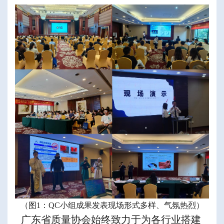
（图1：QC小组成果发表现场形式多样、气氛热烈）
广东省质量协会始终致力于为各行业搭建