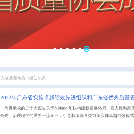
广东省质量协会
>通知头条
2022年广东省实施卓越绩效先进组织和广东省优秀质量
：为贯彻党的二十大报告关于&ldquo;加快构建新发展格局、着力推动高质
领先、治理现代的世界一流企业，引导和激励各类组织实施卓越绩效模式,不断