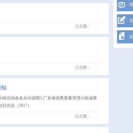
点击数：
点击数：
通知
理小组活动命名办法说明3.广东省优秀质量管理小组成果
分办法（2017）
点击数：