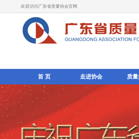
欢迎访问广东省质量协会官网
首 页
走进协会
质量