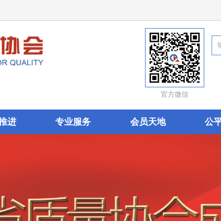
官方微信
推进
专业服务
会员天地
公