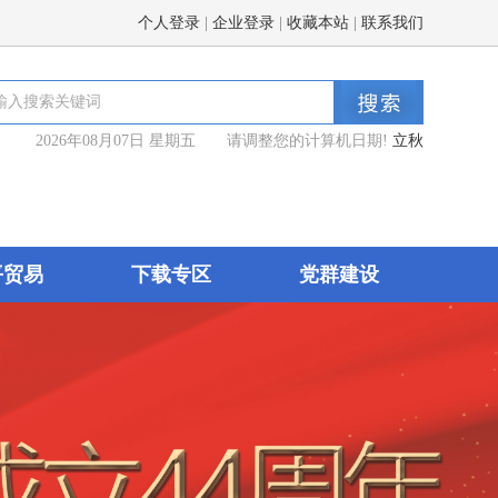
个人登录
|
企业登录
|
收藏本站
|
联系我们
2026年08月07日 星期五 请调整您的计算机日期!
立秋
平贸易
下载专区
党群建设