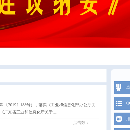
Q
2019〕188号），落实《工业和信息化部办公厅关
广东省工业和信息化厅关于.....
点击数：