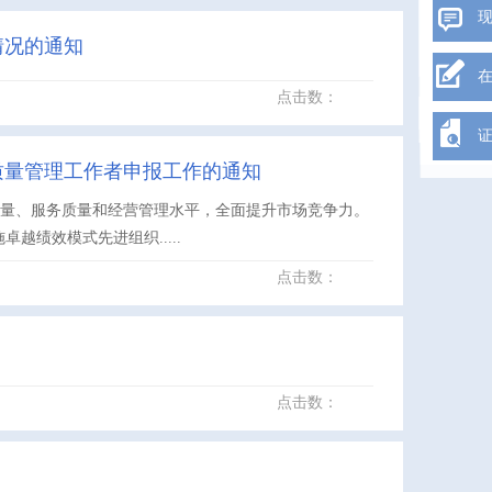
情况的通知
点击数：
质量管理工作者申报工作的通知
质量、服务质量和经营管理水平，全面提升市场竞争力。
卓越绩效模式先进组织.....
点击数：
点击数：