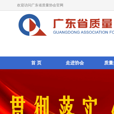
欢迎访问广东省质量协会官网
首 页
走进协会
质量