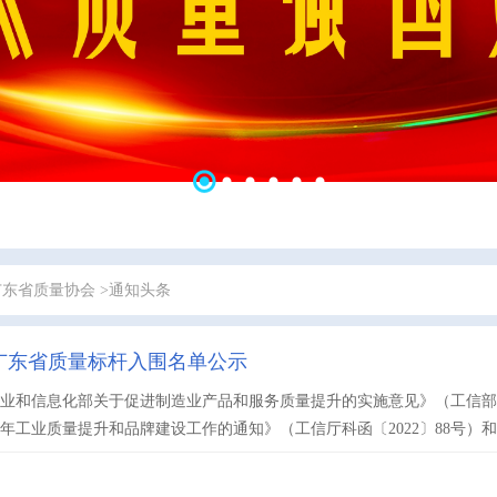
广东省质量协会
>通知头条
 年广东省质量标杆入围名单公示
业和信息化部关于促进制造业产品和服务质量提升的实施意见》（工信部科〔
22年工业质量提升和品牌建设工作的通知》（工信厅科函〔2022〕88号）和《