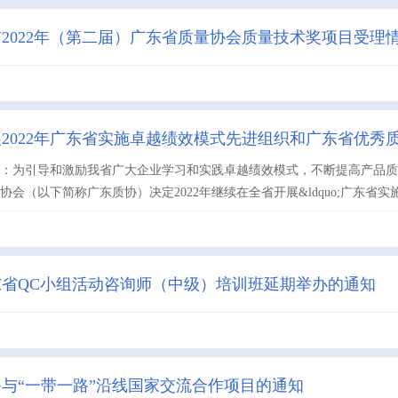
2022年（第二届）广东省质量协会质量技术奖项目受理
2022年广东省实施卓越绩效模式先进组织和广东省优秀
位：为引导和激励我省广大企业学习和实践卓越绩效模式，不断提高产品
协会（以下简称广东质协）决定2022年继续在全省开展&ldquo;广东省实施
东省QC小组活动咨询师（中级）培训班延期举办的通知
与“一带一路”沿线国家交流合作项目的通知