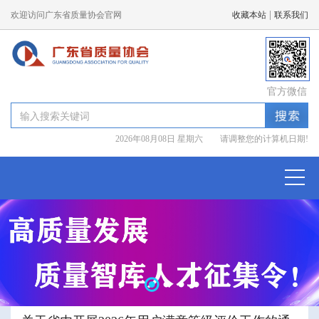
|
欢迎访问广东省质量协会官网
收藏本站
联系我们
官方微信
2026年08月08日 星期六 请调整您的计算机日期!