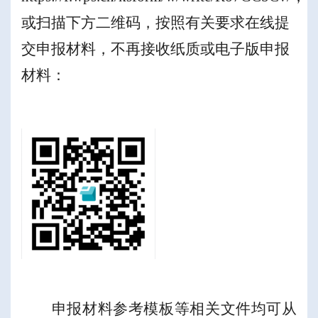
或扫描下方二维码，按照有关要求在线提
交申报材料，不再接收纸质或电子版申报
材料：
申报材料参考模板等
相关文件均可从