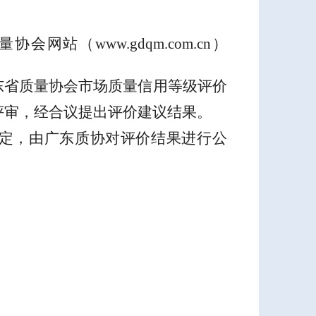
量协会网站（
www.gdqm.com.cn
）
东省质量协会市场质量信用等级评价
评审，经合议提出评价建议结果
。
定，由广东质协对评价结果进行公