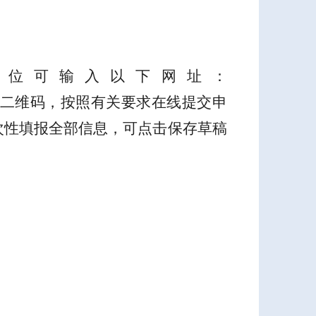
单位可输入以下网址：
二维码，按照有关要求在线提交申
次性填报全部信息，可点击保存草稿