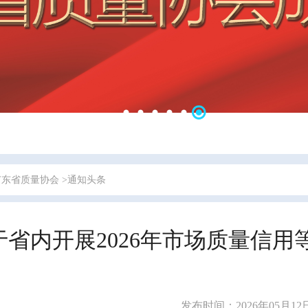
广东省质量协会
>通知头条
于省内开展2026年市场质量信
发布时间：2026年05月12