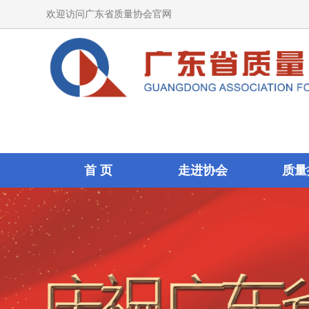
欢迎访问广东省质量协会官网
首 页
走进协会
质量