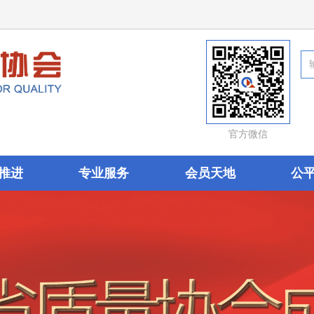
官方微信
推进
专业服务
会员天地
公