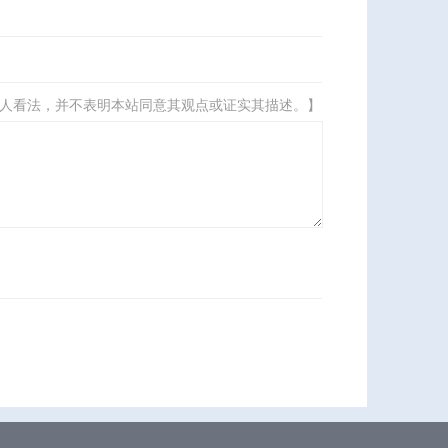
人看法，并不表明本站同意其观点或证实其描述。】