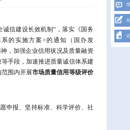
全诚信建设长效机制
”
，落实《国务
体系的实施方案
>
的通知（国办发
精神，加强企业信用状况及质量融资
束等手段，加速推进质量诚信体系建
内范围内开展
市场质量信用等级评价
愿申报、坚持标准、科学评价、社