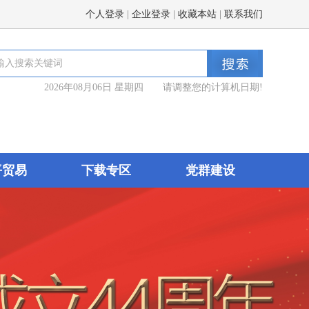
个人登录
|
企业登录
|
收藏本站
|
联系我们
2026年08月06日 星期四 请调整您的计算机日期!
平贸易
下载专区
党群建设