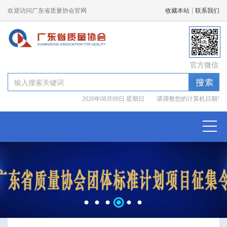
|
欢迎访问广东省质量协会官网
收藏本站
联系我们
官方微信
2026年08月09日 星期日 请调整您的计算机日期!