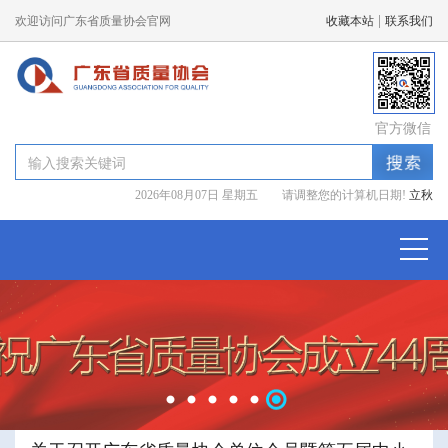
|
欢迎访问广东省质量协会官网
收藏本站
联系我们
官方微信
2026年08月07日 星期五 请调整您的计算机日期!
立秋