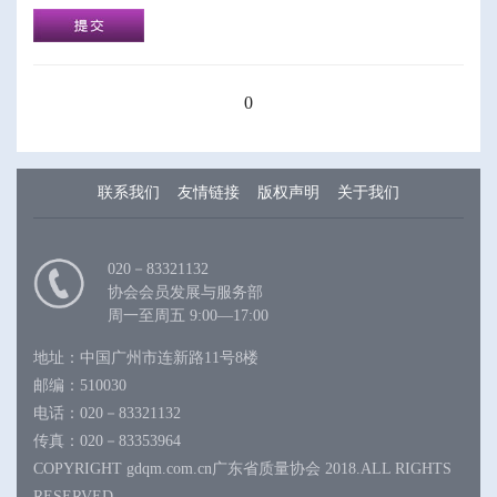
0
联系我们
友情链接
版权声明
关于我们
020－83321132
协会会员发展与服务部
周一至周五 9:00—17:00
地址：中国广州市连新路11号8楼
邮编：510030
电话：020－83321132
传真：020－83353964
COPYRIGHT gdqm.com.cn广东省质量协会 2018.ALL RIGHTS
RESERVED