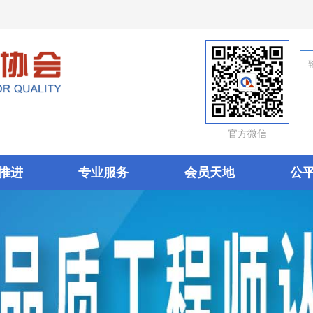
官方微信
推进
专业服务
会员天地
公