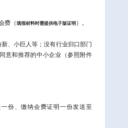
会费（
）。
填报材料时需提供电子版证明
特新、小巨人等；没有行业归口部门
同意和推荐的中小企业
（
参照附件
表一份、缴纳会费证明一份发送至