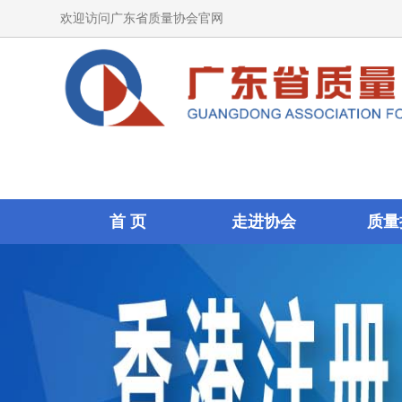
欢迎访问广东省质量协会官网
首 页
走进协会
质量