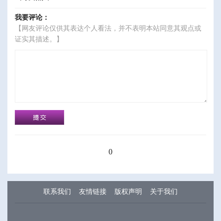
我要评论：
【网友评论仅供其表达个人看法，并不表明本站同意其观点或
证实其描述。】
0
联系我们
友情链接
版权声明
关于我们