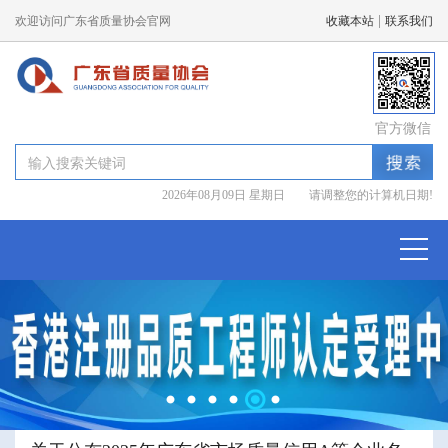
|
欢迎访问广东省质量协会官网
收藏本站
联系我们
官方微信
2026年08月09日 星期日 请调整您的计算机日期!