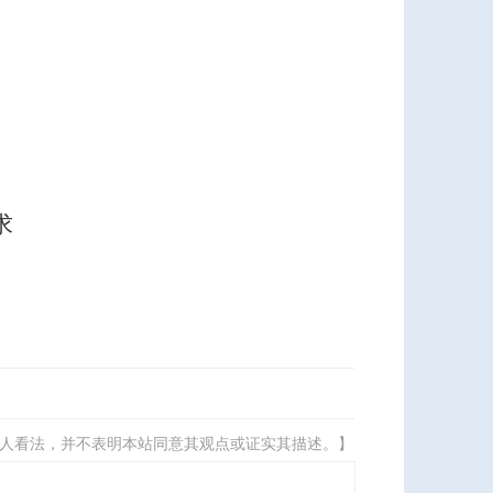
求
人看法，并不表明本站同意其观点或证实其描述。】