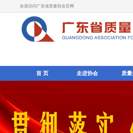
欢迎访问广东省质量协会官网
首 页
走进协会
质量