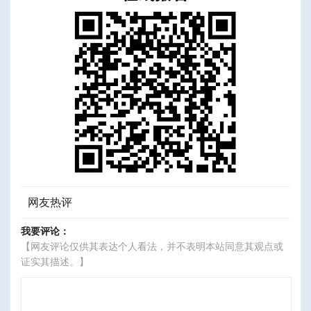
网友热评
我要评论：
【网友评论仅供其表达个人看法，并不表明本站同意其观点或
证实其描述。】