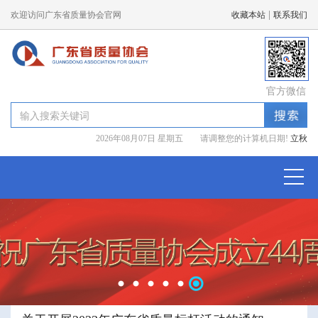
|
欢迎访问广东省质量协会官网
收藏本站
联系我们
官方微信
2026年08月07日 星期五 请调整您的计算机日期!
立秋