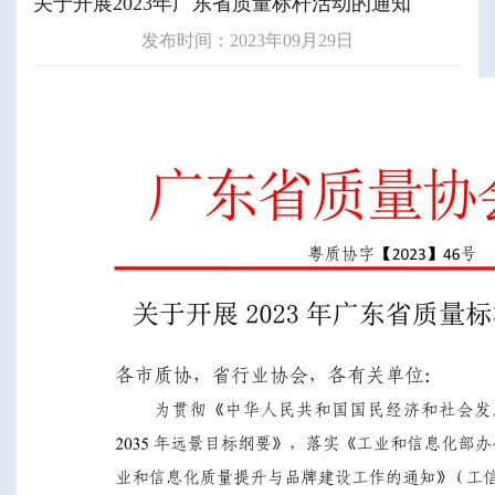
关于开展2023年广东省质量标杆活动的通知
发布时间：2023年09月29日