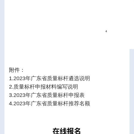
附件：
1.
2023
年广东省质量标杆遴选说明
2.
质量标杆申报材料编写说明
3
.
2023
年广东省质量标杆申报表
4
.
2023
年广东省质量标杆推荐名额