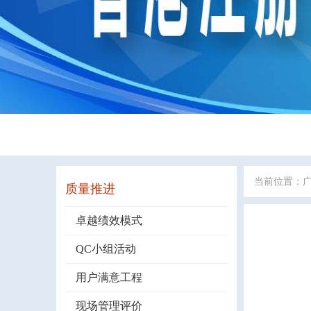
当前位置：
质量推进
卓越绩效模式
QC小组活动
用户满意工程
现场管理评价