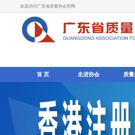
欢迎访问广东省质量协会官网
首 页
走进协会
质量