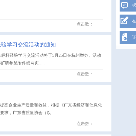
点击数：
经验学习交流活动的通知
量标杆经验学习交流活动将于5月25日在杭州举办。活动
参见附件或网页.....
点击数：
，提高企业生产质量和效益，根据《广东省经济和信息化
求，广东省质量协会（以.....
点击数：