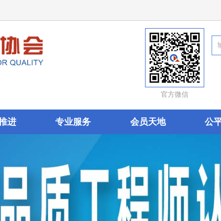
官方微信
推进
专业服务
会员天地
公