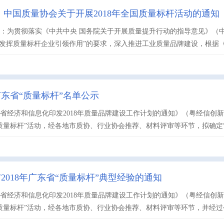
 中国质量协会关于开展2018年全国质量标杆活动的通知
：为贯彻落实《中共中央 国务院关于开展质量提升行动的指导意见》（中发〔
“发挥质量标杆企业引领作用”的要求，深入推进工业质量品牌建设，根据《工业
年广东省“质量标杆”名单公示
省经济和信息化印发2018年质量品牌建设工作计划的通知》（粤经信创新函
质量标杆”活动，经各地市质协、行业协会推荐、材料评审等环节，拟确定“广汽
2018年广东省“质量标杆”典型经验的通知
省经济和信息化印发2018年质量品牌建设工作计划的通知》（粤经信创新函
质量标杆”活动，经各地市质协、行业协会推荐、材料评审等环节，并经过公示，