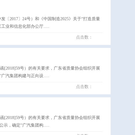
2017〕24号）和《中国制造2025》关于“打造质量
和信息化部办公厅.....
点击数：
[2018]59号）的有关要求，广东省质量协会组织开展
集团构建与正向设.....
点击数：
[2018]59号）的有关要求，广东省质量协会组织开展
确定“广汽集团构.....