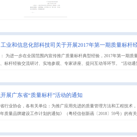
工业和信息化部科技司关于开展2017年第一期质量标杆
： 为进一步在全国范围内宣传推广质量标杆典型经验，2017年第一期质
、标杆经验交流研讨、实地参观、专家讲座、提问互动等环节。 “活动通知”请
开展广东省“质量标杆”活动的通知
，省行业协会，各有关单位：为推广应用先进的质量管理方法和工程技术
18年质量品牌建设工作计划的通知》（粤经信创新函〔2018〕59号）的有关要