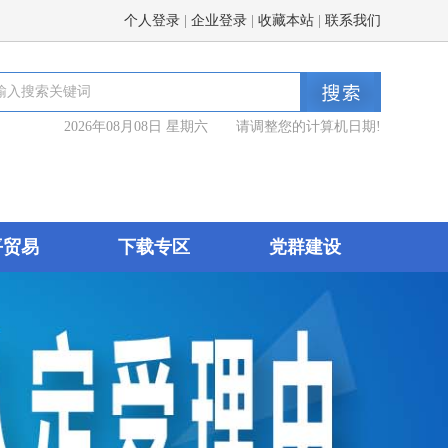
个人登录
|
企业登录
|
收藏本站
|
联系我们
2026年08月08日 星期六 请调整您的计算机日期!
平贸易
下载专区
党群建设