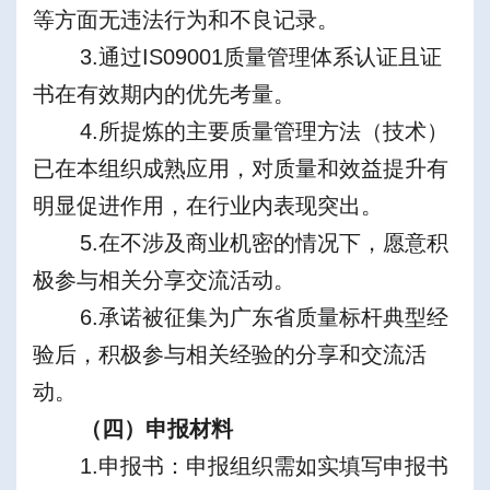
等方面无违法行为和不良记录。
3.通过IS09001质量管理体系认证且证
书在有效期内的优先考量。
4.所提炼的主要质量管理方法（技术）
已在本组织成熟应用，对质量和效益提升有
明显促进作用，在行业内表现突出。
5.在不涉及商业机密的情况下，愿意积
极参与相关分享交流活动。
6.承诺被征集为广东省质量标杆典型经
验后，积极参与相关经验的分享和交流活
动。
（四）申报材料
1.申报书：申报组织需如实填写申报书