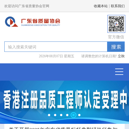
|
欢迎访问广东省质量协会官网
收藏本站
联系我们
官方微信
2026年08月07日 星期五 请调整您的计算机日期!
立秋