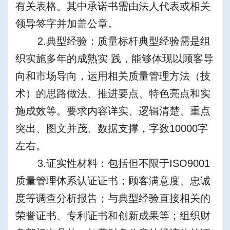
有关表格。其中承诺书需由法人代表或相关
领导签字并加盖公章。
2.典型经验：质量标杆典型经验需是组
织实施多年的成熟实 践，能够体现以顾客导
向和市场导向，运用相关质量管理方法（技
术）的思路做法、推进要点、特色亮点和实
施成效等。要求内容详实、逻辑清楚、重点
突出、图文并茂、数据支撑，字数10000字
左右。
3.证实性材料：包括但不限于ISO9001
质量管理体系认证证书；顾客满意度、忠诚
度等调查分析报告；与典型经验直接相关的
荣誉证书、专利证书和创新成果等；组织财