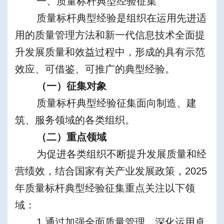
一、
质量标杆典型经验
征集
质量标杆典型经验是组织在运用先进适
用的质量管理方法和新一代信息技术全面提
升发展质量和效益过程中，形成的具有示范
效应、可借鉴、可推广的典型经验。
（一）
征集对象
质量标杆典型经验征集面向制造、建
筑、服务领域的各类组织。
（二）
重点领域
为促进各类组织不断提升发展质量和经
营绩效，结合国家有关产业发展政策，2025
年质量标杆典型经验征集重点关注以下领
域：
1.通过加强全面质量管理，深化运用卓