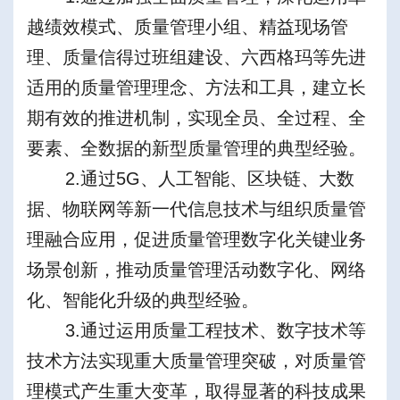
越绩效模式、质量管理小组、精益现场管
理、质量信得过班组建设、六西格玛等先进
适用的质量管理理念、方法和工具，建立长
期有效的推进机制，实现全员、全过程、全
要素、全数据的新型质量管理的典型经验。
2.通过5G、人工智能、区块链、大数
据、物联网等新一代信息技术与组织质量管
理融合应用，促进质量管理数字化关键业务
场景创新，推动质量管理活动数字化、网络
化、智能化升级的典型经验。
3.通过运用质量工程技术、数字技术等
技术方法实现重大质量管理突破，对质量管
理模式产生重大变革，取得显著的科技成果