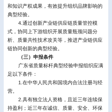
和知识产权成果，有效提升组织品牌影响的
典型经验。
4.通过创新产业链供应链质量管控模
式，协同上下游组织开展质量瓶颈问题分
析、质量共性技术攻关等，推进产业链供应
链协同创新的典型经验。
（三）申报条件
广东省质量标杆典型经验申报组织应满
足以下条件：
1.在中华人民共和国境内合法注册与经
营。
2.具有独立法人资格，且近三年连续保
持盈利；近三年在诚信、质量、安全、环保