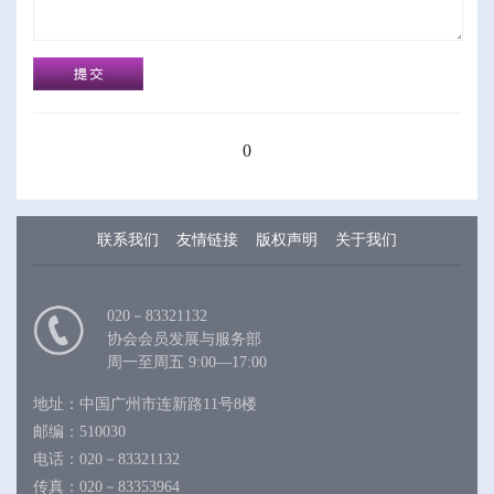
0
联系我们
友情链接
版权声明
关于我们
020－83321132
协会会员发展与服务部
周一至周五 9:00—17:00
地址：中国广州市连新路11号8楼
邮编：510030
电话：020－83321132
传真：020－83353964