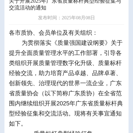
关于开展2025年广东省质量标杆典型经验征集与
交流活动的通知
发布时间：2025年08月08日
各市质协、会员单位及有关组织：
为贯彻落实《质量强国建设纲要》关于
提升全面质量管理水平的工作部署，引导各
类组织开展质量管理数字化升级、质量标杆
经验交流，助力培育产品卓越、品牌卓著、
创新领先、治理现代的世界一流企业，广东
省质量协会（以下简称广东质协）在全省范
围内继续组织开展2025年广东省质量标杆典
型经验征集和交流活动。现将有关事宜通知
如下。